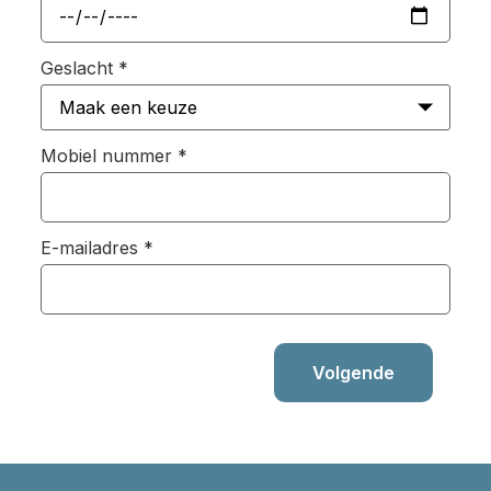
Geslacht
*
Mobiel nummer
*
E-mailadres
*
Volgende