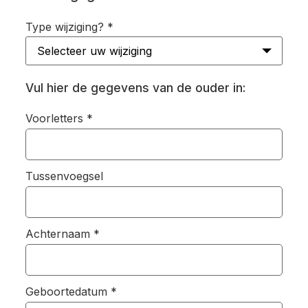
Type wijziging?
*
Vul hier de gegevens van de ouder in:
Voorletters
*
Tussenvoegsel
Achternaam
*
Geboortedatum
*