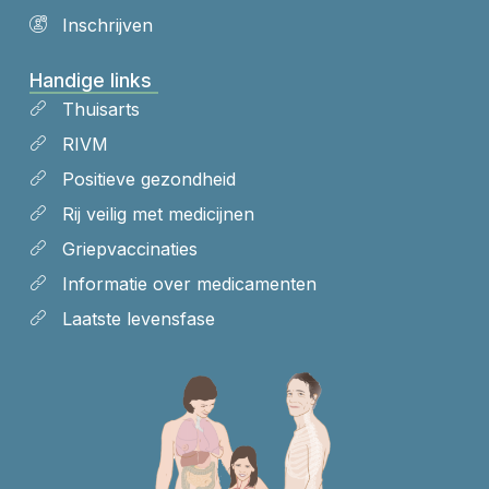
Inschrijven
Handige links
Thuisarts
RIVM
Positieve gezondheid
Rij veilig met medicijnen
Griepvaccinaties
Informatie over medicamenten
Laatste levensfase