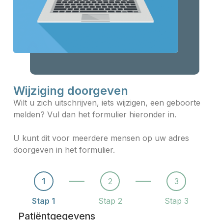
Wijziging doorgeven
Wilt u zich uitschrijven, iets wijzigen, een geboorte
melden? Vul dan het formulier hieronder in.
U kunt dit voor meerdere mensen op uw adres
doorgeven in het formulier.
1
2
3
Stap 1
Stap 2
Stap 3
Patiëntgegevens