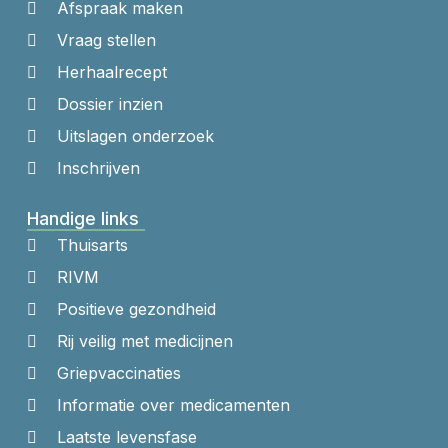
Afspraak maken
Vraag stellen
Herhaalrecept
Dossier inzien
Uitslagen onderzoek
Inschrijven
Handige links
Thuisarts
RIVM
Positieve gezondheid
Rij veilig met medicijnen
Griepvaccinaties
Informatie over medicamenten
Laatste levensfase