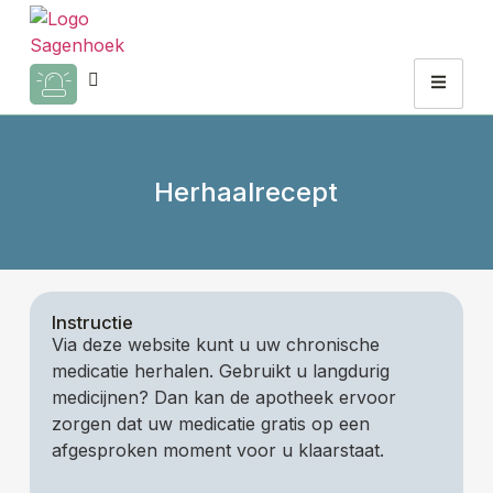
Herhaalrecept
Instructie
Via deze website kunt u uw chronische
medicatie herhalen. Gebruikt u langdurig
medicijnen? Dan kan de apotheek ervoor
zorgen dat uw medicatie gratis op een
afgesproken moment voor u klaarstaat.