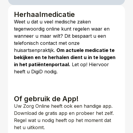
Herhaalmedicatie​
Weet u dat u veel medische zaken
tegenwoordig online kunt regelen waar en
wanneer u maar wilt? Dit bespaart u een
telefonisch contact met onze
huisartsenpraktijk.
Om actuele medicatie te
bekijken en te herhalen dient u in te loggen
in het patiëntenportaal.
Let op! Hiervoor
heeft u DigiD nodig.
Of gebruik de App!
Uw Zorg Online heeft ook een handige app.
Download de gratis app en probeer het zelf.
Regel wat u nodig heeft op het moment dat
het u uitkomt.