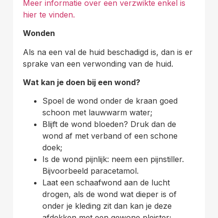
Meer informatie over een verzwikte enkel is
hier te vinden.
Wonden
Als na een val de huid beschadigd is, dan is er
sprake van een verwonding van de huid.
Wat kan je doen bij een wond?
Spoel de wond onder de kraan goed
schoon met lauwwarm water;
Blijft de wond bloeden? Druk dan de
wond af met verband of een schone
doek;
Is de wond pijnlijk: neem een pijnstiller.
Bijvoorbeeld paracetamol.
Laat een schaafwond aan de lucht
drogen, als de wond wat dieper is of
onder je kleding zit dan kan je deze
afdekken met een gewone pleister;