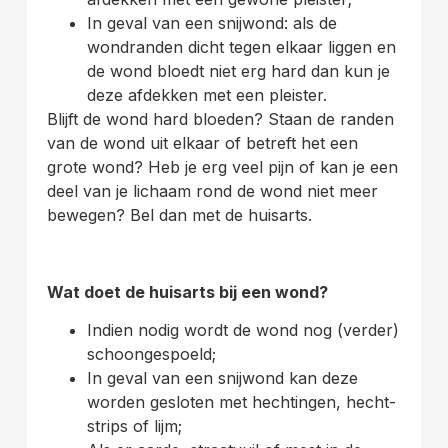
In geval van een snijwond: als de
wondranden dicht tegen elkaar liggen en
de wond bloedt niet erg hard dan kun je
deze afdekken met een pleister.
Blijft de wond hard bloeden? Staan de randen
van de wond uit elkaar of betreft het een
grote wond? Heb je erg veel pijn of kan je een
deel van je lichaam rond de wond niet meer
bewegen? Bel dan met de huisarts.
Wat doet de huisarts bij een wond?
Indien nodig wordt de wond nog (verder)
schoongespoeld;
In geval van een snijwond kan deze
worden gesloten met hechtingen, hecht-
strips of lijm;