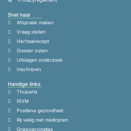
Snel naar
Afspraak maken
Vraag stellen
Herhaalrecept
Dossier inzien
Uitslagen onderzoek
Inschrijven
Handige links
Thuisarts
RIVM
Positieve gezondheid
Rij veilig met medicijnen
Griepvaccinaties