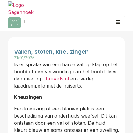
Vallen, stoten, kneuzingen
21/01/2025
Is er sprake van een harde val op klap op het
hoofd of een verwonding aan het hoofd, lees
dan meer op
thuisarts.nl
en overleg
laagdrempelig met de huisarts.
Kneuzingen
Een kneuzing of een blauwe plek is een
beschadiging van onderhuids weefsel. Dit kan
ontstaan door een val of stoten. De huid
kleurt blauw en soms ontstaat er een zwelling.