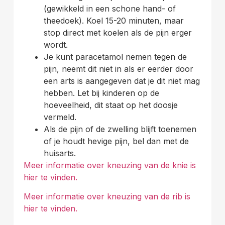
(gewikkeld in een schone hand- of
theedoek). Koel 15-20 minuten, maar
stop direct met koelen als de pijn erger
wordt.
Je kunt paracetamol nemen tegen de
pijn, neemt dit niet in als er eerder door
een arts is aangegeven dat je dit niet mag
hebben. Let bij kinderen op de
hoeveelheid, dit staat op het doosje
vermeld.
Als de pijn of de zwelling blijft toenemen
of je houdt hevige pijn, bel dan met de
huisarts.
Meer informatie over kneuzing van de knie is
hier te vinden.
Meer informatie over kneuzing van de rib is
hier te vinden.