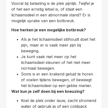
Vooral bij belasting is de plek pijnlijk. Twijfel je
of het een ernstig letsel is, of staat een
lichaamsdeel in een abnormale stand? Er is
mogelijk sprake van een botbreuk.
Hoe herken je een mogelijke botbreuk?
Als je het lichaamsdeel stilhoudt doet het
pijn, maar er is vaak meer pijn bij
beweging.
Je kunt vaak niet meer op het
lichaamsdeel steunen of het niet meer
normaal bewegen.
Soms is er een krakend geluid te horen
of voelen tijdens bewegen, of beweegt
het lichaamsdeel op een gekke manier.
Wat kun je zelf doen bij een kneuzing?
Koel de plek onder lauw, zacht stromend
water of gebruik ijs of een coldpack