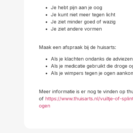
Je hebt pijn aan je oog
Je kunt niet meer tegen licht
Je ziet minder goed of wazig
Je ziet andere vormen
Maak een afspraak bij de huisarts:
Als je klachten ondanks de adviezen
Als je medicatie gebruikt die droge
Als je wimpers tegen je ogen aankome
Meer informatie is er nog te vinden op thu
of
https://www.thuisarts.nl/vuiltje-of-splin
ogen