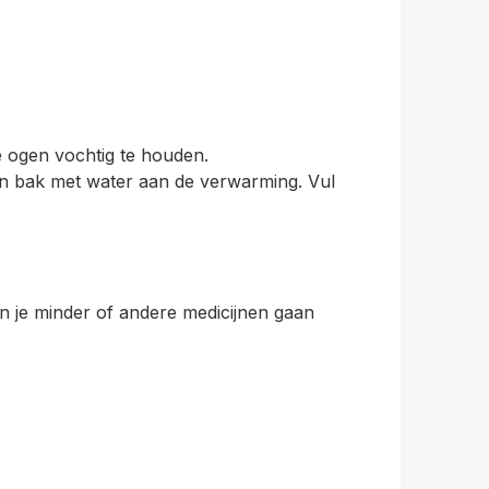
je ogen vochtig te houden.
een bak met water aan de verwarming. Vul
n je minder of andere medicijnen gaan