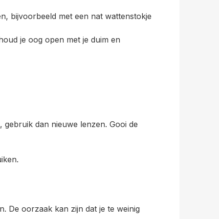
ren, bijvoorbeeld met een nat wattenstokje
 houd je oog open met je duim en
t, gebruik dan nieuwe lenzen. Gooi de
iken.
 De oorzaak kan zijn dat je te weinig