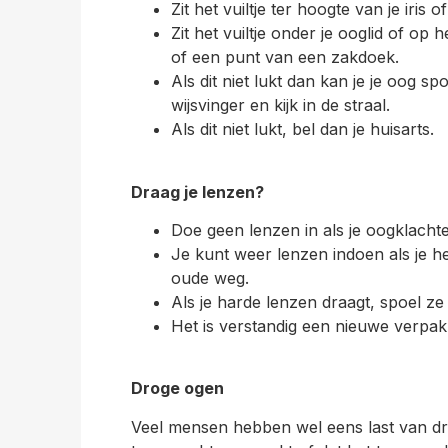
Zit het vuiltje ter hoogte van je iris 
Zit het vuiltje onder je ooglid of op
of een punt van een zakdoek.
Als dit niet lukt dan kan je je oog
wijsvinger en kijk in de straal.
Als dit niet lukt, bel dan je huisarts.
Draag je lenzen?
Doe geen lenzen in als je oogklachte
Je kunt weer lenzen indoen als je h
oude weg.
Als je harde lenzen draagt, spoel ze
Het is verstandig een nieuwe verpak
Droge ogen
Veel mensen hebben wel eens last van dro