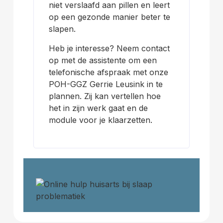
niet verslaafd aan pillen en leert
op een gezonde manier beter te
slapen.
Heb je interesse? Neem contact
op met de assistente om een
telefonische afspraak met onze
POH-GGZ Gerrie Leusink in te
plannen. Zij kan vertellen hoe
het in zijn werk gaat en de
module voor je klaarzetten.