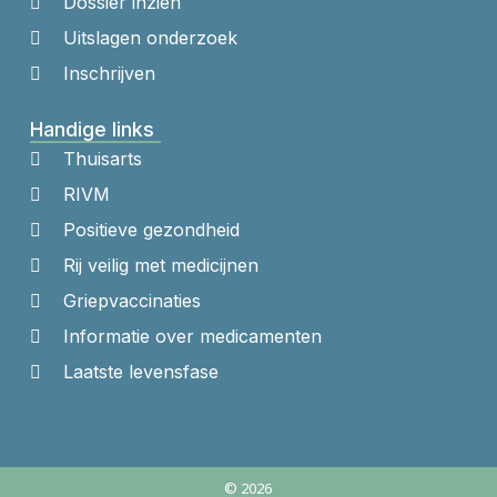
Dossier inzien
Uitslagen onderzoek
Inschrijven
Handige links
Thuisarts
RIVM
Positieve gezondheid
Rij veilig met medicijnen
Griepvaccinaties
Informatie over medicamenten
Laatste levensfase
© 2026