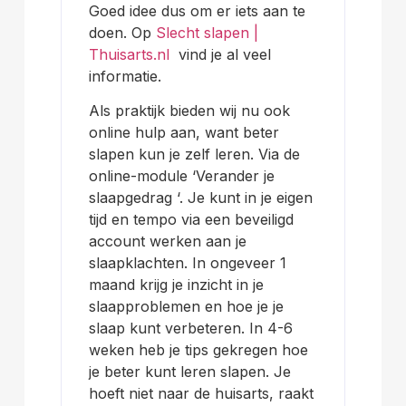
Goed idee dus om er iets aan te
doen. Op
Slecht slapen |
Thuisarts.nl
vind je al veel
informatie.
Als praktijk bieden wij nu ook
online hulp aan, want beter
slapen kun je zelf leren. Via de
online-module ‘Verander je
slaapgedrag ‘. Je kunt in je eigen
tijd en tempo via een beveiligd
account werken aan je
slaapklachten. In ongeveer 1
maand krijg je inzicht in je
slaapproblemen en hoe je je
slaap kunt verbeteren. In 4-6
weken heb je tips gekregen hoe
je beter kunt leren slapen. Je
hoeft niet naar de huisarts, raakt