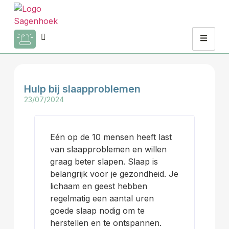
Hulp bij slaapproblemen
23/07/2024
Eén op de 10 mensen heeft last
van slaapproblemen en willen
graag beter slapen. Slaap is
belangrijk voor je gezondheid. Je
lichaam en geest hebben
regelmatig een aantal uren
goede slaap nodig om te
herstellen en te ontspannen.