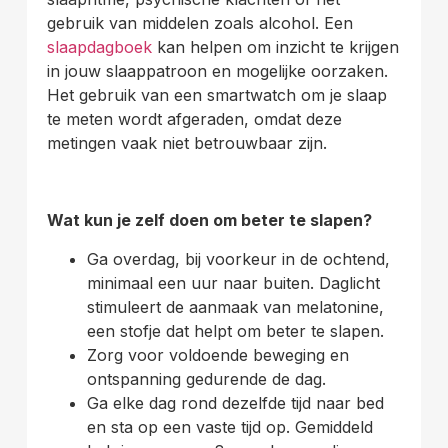
gebruik van middelen zoals alcohol. Een
slaapdagboek
kan helpen om inzicht te krijgen
in jouw slaappatroon en mogelijke oorzaken.
Het gebruik van een smartwatch om je slaap
te meten wordt afgeraden, omdat deze
metingen vaak niet betrouwbaar zijn.
Wat kun je zelf doen om beter te slapen?
Ga overdag, bij voorkeur in de ochtend,
minimaal een uur naar buiten. Daglicht
stimuleert de aanmaak van melatonine,
een stofje dat helpt om beter te slapen.
Zorg voor voldoende beweging en
ontspanning gedurende de dag.
Ga elke dag rond dezelfde tijd naar bed
en sta op een vaste tijd op. Gemiddeld