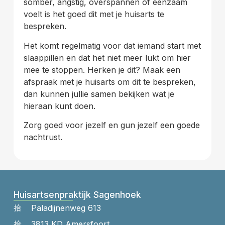
somber, angstig, overspannen of eenzaam
voelt is het goed dit met je huisarts te
bespreken.
Het komt regelmatig voor dat iemand start met
slaappillen en dat het niet meer lukt om hier
mee te stoppen. Herken je dit? Maak een
afspraak met je huisarts om dit te bespreken,
dan kunnen jullie samen bekijken wat je
hieraan kunt doen.
Zorg goed voor jezelf en gun jezelf een goede
nachtrust.
Huisartsenpraktijk Sagenhoek
Paladijnenweg 613
3813 KD Amersfoort