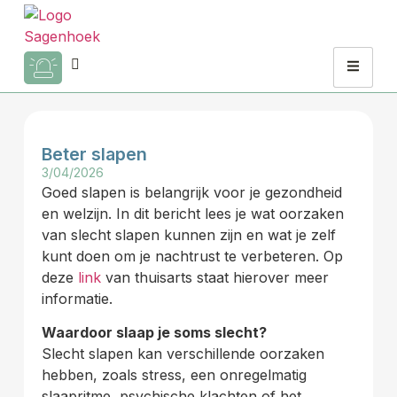
Beter slapen
3/04/2026
Goed slapen is belangrijk voor je gezondheid
en welzijn. In dit bericht lees je wat oorzaken
van slecht slapen kunnen zijn en wat je zelf
kunt doen om je nachtrust te verbeteren. Op
deze
link
van thuisarts staat hierover meer
informatie.
Waardoor slaap je soms slecht?
Slecht slapen kan verschillende oorzaken
hebben, zoals stress, een onregelmatig
slaapritme, psychische klachten of het