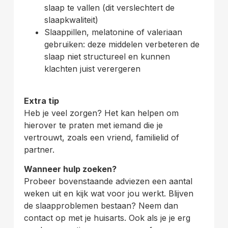
slaap te vallen (dit verslechtert de
slaapkwaliteit)
Slaappillen, melatonine of valeriaan
gebruiken: deze middelen verbeteren de
slaap niet structureel en kunnen
klachten juist verergeren
Extra tip
Heb je veel zorgen? Het kan helpen om
hierover te praten met iemand die je
vertrouwt, zoals een vriend, familielid of
partner.
Wanneer hulp zoeken?
Probeer bovenstaande adviezen een aantal
weken uit en kijk wat voor jou werkt. Blijven
de slaapproblemen bestaan? Neem dan
contact op met je huisarts. Ook als je je erg