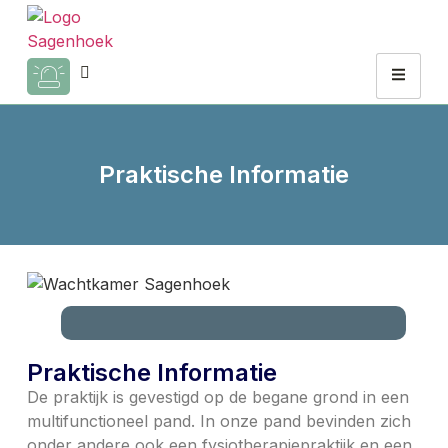
Praktische Informatie
Praktische Informatie
De praktijk is gevestigd op de begane grond in een
multifunctioneel pand. In onze pand bevinden zich
onder andere ook een fysiotherapiepraktijk en een