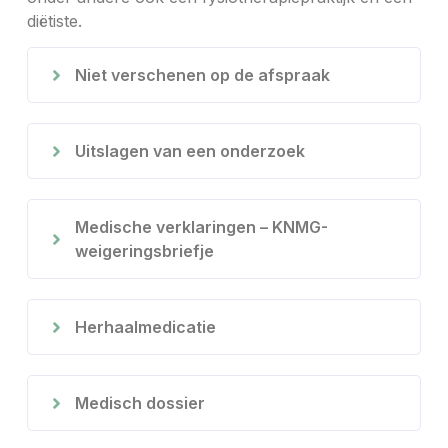
diëtiste.
Niet verschenen op de afspraak
Uitslagen van een onderzoek
Medische verklaringen – KNMG-
weigeringsbriefje
Herhaalmedicatie
Medisch dossier